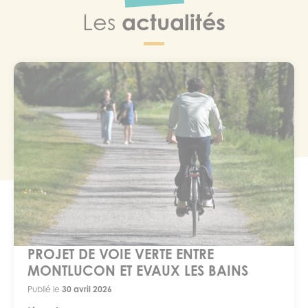
actualités
Les
PROJET DE VOIE VERTE ENTRE
MONTLUCON ET EVAUX LES BAINS
Publié le
30 avril 2026