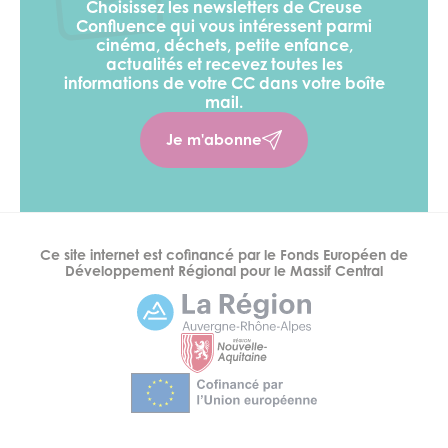
Choisissez les newsletters de Creuse
Confluence qui vous intéressent parmi
cinéma, déchets, petite enfance,
actualités et recevez toutes les
informations de votre CC
dans votre boîte
mail.
Je m'abonne
Ce site internet est cofinancé par le Fonds Européen de
Développement Régional pour le Massif Central