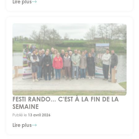
Lire plus
FESTI RANDO... C'EST À LA FIN DE LA
SEMAINE
Publié le
13 avril 2026
Lire plus