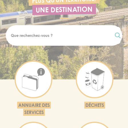
UNE DESTINATION
ANNUAIRE DES
DÉCHETS
SERVICES