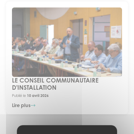
LE CONSEIL COMMUNAUTAIRE
D'INSTALLATION
Publié le
10 avril 2026
Lire plus