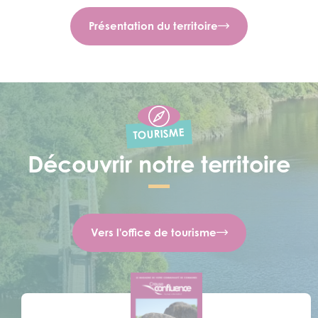
Présentation du territoire
TOURISME
Découvrir notre territoire
Vers l'office de tourisme