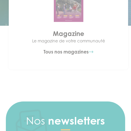
Magazine
Le magazine de votre communauté
Tous nos magazines
Nos
newsletters