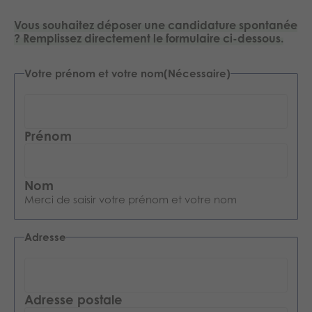
Vous souhaitez déposer une candidature spontanée
? Remplissez directement le formulaire ci-dessous.
Votre prénom et votre nom
(Nécessaire)
Prénom
Nom
Merci de saisir votre prénom et votre nom
Adresse
Adresse postale