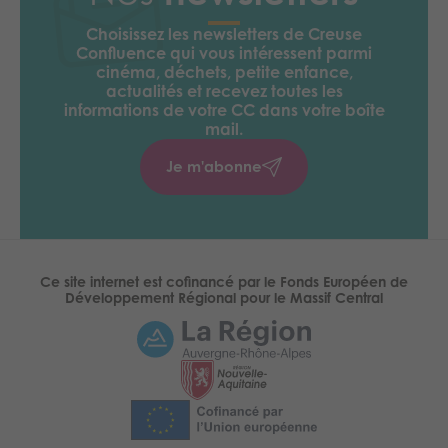
Choisissez les newsletters de Creuse
Confluence qui vous intéressent parmi
cinéma, déchets, petite enfance,
actualités et recevez toutes les
informations de votre CC
dans votre boîte
mail.
Je m'abonne
Ce site internet est cofinancé par le Fonds Européen de
Développement Régional pour le Massif Central