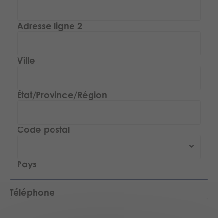
Adresse ligne 2
Ville
État/Province/Région
Code postal
Pays
Téléphone