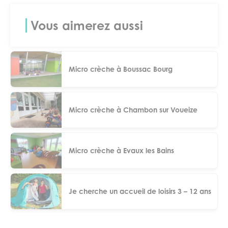
Vous aimerez aussi
Micro crèche à Boussac Bourg
Micro crèche à Chambon sur Voueize
Micro crèche à Evaux les Bains
Je cherche un accueil de loisirs 3 – 12 ans