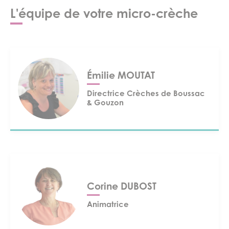
L'équipe de votre micro-crèche
Émilie MOUTAT
Directrice Crèches de Boussac
& Gouzon
Corine DUBOST
Animatrice