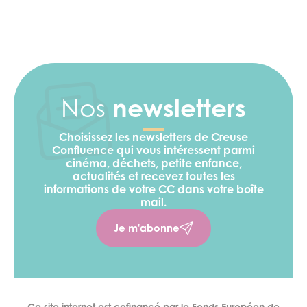
Nos
newsletters
Choisissez les newsletters de Creuse
Confluence qui vous intéressent parmi
cinéma, déchets, petite enfance,
actualités et recevez toutes les
informations de votre CC
dans votre boîte
mail.
Je m'abonne
Ce site internet est cofinancé par le Fonds Européen de