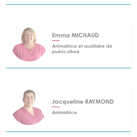
Emma MICHAUD
Animatrice et auxiliaire de
puériculture
Jacqueline RAYMOND
Animatrice