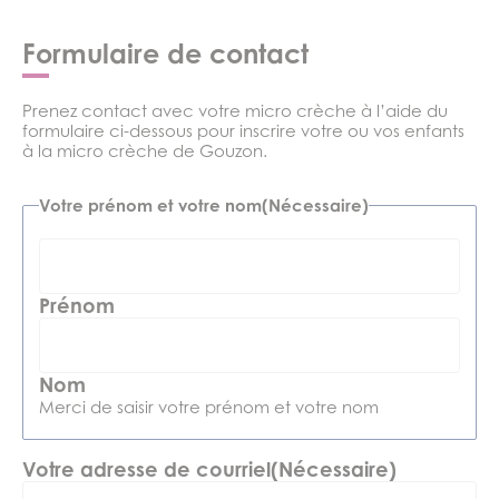
Formulaire de contact
Prenez contact avec votre micro crèche à l’aide du
formulaire ci-dessous pour inscrire votre ou vos enfants
à la micro crèche de Gouzon.
Votre prénom et votre nom
(Nécessaire)
Prénom
Nom
Merci de saisir votre prénom et votre nom
Votre adresse de courriel
(Nécessaire)