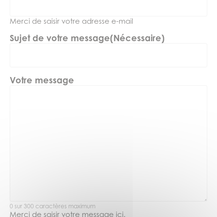
Merci de saisir votre adresse e-mail
Sujet de votre message
(Nécessaire)
Votre message
0 sur 300 caractères maximum
Merci de saisir votre message ici.