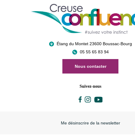
Étang du Montet 23600 Boussac-Bourg
05 55 65 83 94
Nous contacter
Suivez-nous
Me désinscrire de la newsletter