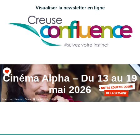
Visualiser la newsletter en ligne
Cinéma Alpha – Du 13 au 19
mai 2026