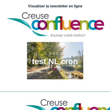
Visualiser la newsletter en ligne
test NL cron