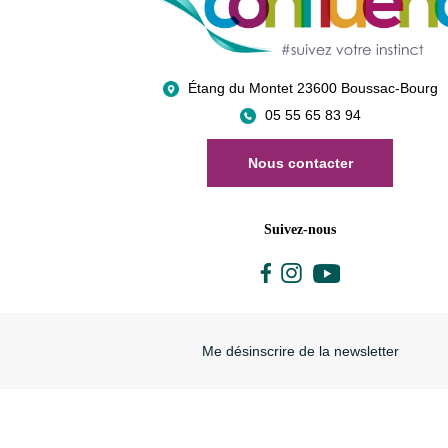
Étang du Montet 23600 Boussac-Bourg
05 55 65 83 94
Nous contacter
Suivez-nous
Me désinscrire de la newsletter