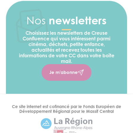
Nos
newsletters
Choisissez les newsletters de Creuse
Confluence qui vous intéressent parmi
cinéma, déchets, petite enfance,
actualités et recevez toutes les
informations de votre CC
dans votre boîte
mail.
Je m'abonne
Ce site internet est cofinancé par le Fonds Européen de
Développement Régional pour le Massif Central