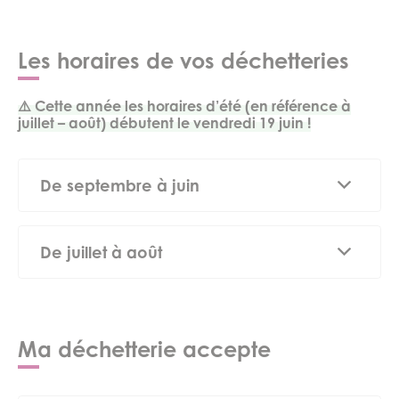
Les horaires de vos déchetteries
⚠️ Cette année les horaires d’été (en référence à
juillet – août) débutent le vendredi 19 juin !
De septembre à juin
fermé
De juillet à août
fermé
fermé
Ma déchetterie accepte