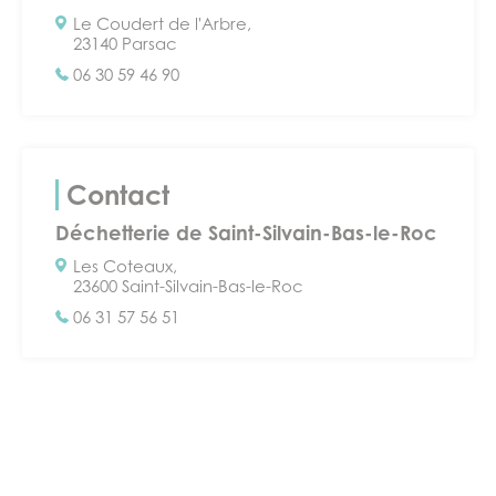
Le Coudert de l'Arbre,
23140 Parsac
06 30 59 46 90
Contact
Déchetterie de Saint-Silvain-Bas-le-Roc
Les Coteaux,
23600 Saint-Silvain-Bas-le-Roc
06 31 57 56 51