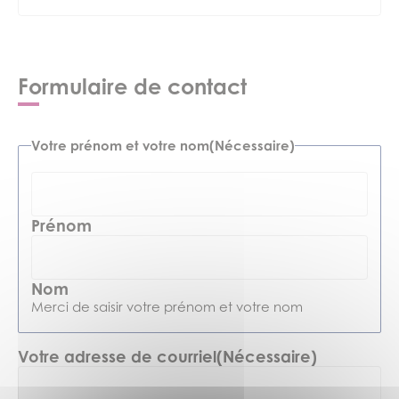
Verres
Formulaire de contact
Votre prénom et votre nom
(Nécessaire)
Prénom
Nom
Merci de saisir votre prénom et votre nom
Votre adresse de courriel
(Nécessaire)